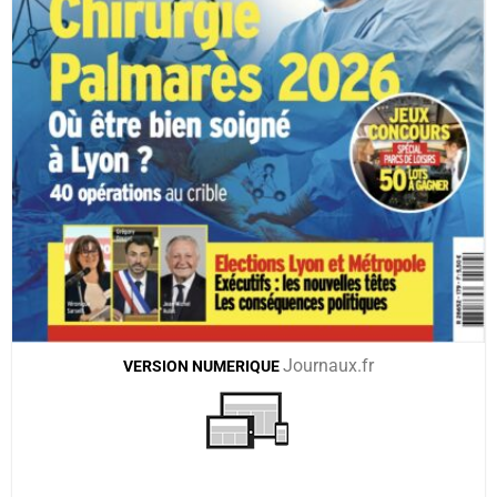
Journaux.fr
VERSION
NUMERIQUE