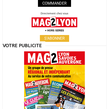
COMMANDER
Directement chez vous
+ HORS SERIES
S’ABONNER
VOTRE PUBLICITE