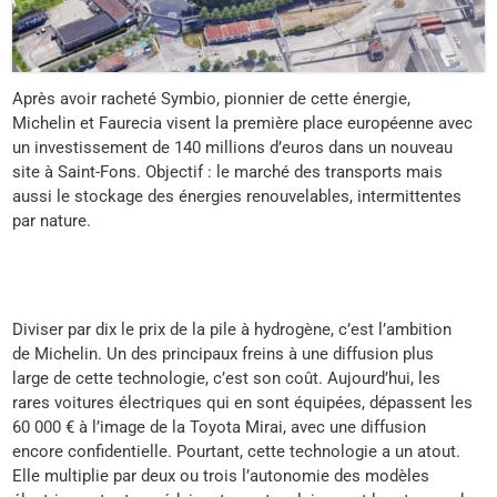
Après avoir racheté Symbio, pionnier de cette énergie,
Michelin et Faurecia visent la première place européenne avec
un investissement de 140 millions d’euros dans un nouveau
site à Saint-Fons. Objectif : le marché des transports mais
aussi le stockage des énergies renouvelables, intermittentes
par nature.
Diviser par dix le prix de la pile à hydrogène, c’est l’ambition
de Michelin. Un des principaux freins à une diffusion plus
large de cette technologie, c’est son coût. Aujourd’hui, les
rares voitures électriques qui en sont équipées, dépassent les
60 000 € à l’image de la Toyota Mirai, avec une diffusion
encore confidentielle. Pourtant, cette technologie a un atout.
Elle multiplie par deux ou trois l’autonomie des modèles