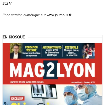
2021/
Et en version numérique sur
www.journaux.fr
EN KIOSQUE