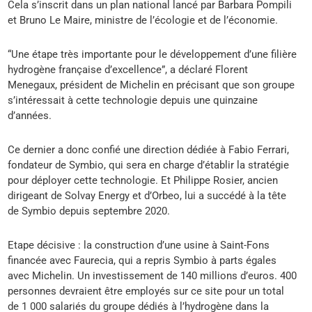
Cela s’inscrit dans un plan national lancé par Barbara Pompili
et Bruno Le Maire, ministre de l’écologie et de l’économie.
“Une étape très importante pour le développement d’une filière
hydrogène française d’excellence”, a déclaré Florent
Menegaux, président de Michelin en précisant que son groupe
s’intéressait à cette technologie depuis une quinzaine
d’années.
Ce dernier a donc confié une direction dédiée à Fabio Ferrari,
fondateur de Symbio, qui sera en charge d’établir la stratégie
pour déployer cette technologie. Et Philippe Rosier, ancien
dirigeant de Solvay Energy et d’Orbeo, lui a succédé à la tête
de Symbio depuis septembre 2020.
Etape décisive : la construction d’une usine à Saint-Fons
financée avec Faurecia, qui a repris Symbio à parts égales
avec Michelin. Un investissement de 140 millions d’euros. 400
personnes devraient être employés sur ce site pour un total
de 1 000 salariés du groupe dédiés à l’hydrogène dans la