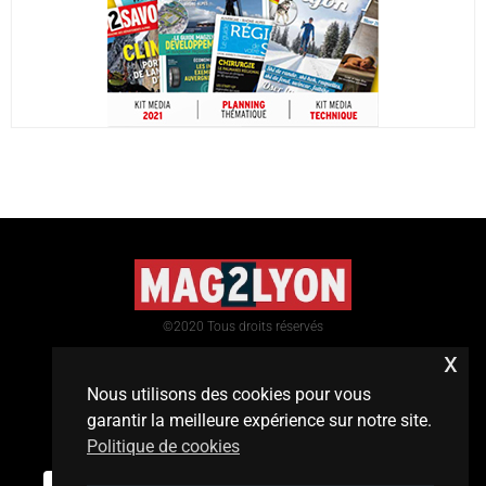
©2020 Tous droits réservés
x
Nous utilisons des cookies pour vous
garantir la meilleure expérience sur notre site.
Politique de cookies
Mentions légales
/
contact
0