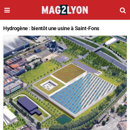
Hydrogène : bientôt une usine à Saint-Fons