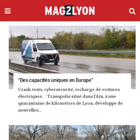
“Des capacités uniques en Europe”
Crash-tests, cybersécurité, recharge de voitures
électriques… Transpolis situé dans l’Ain, à une
quarantaine de kilomètres de Lyon, développe de
nouvelles...