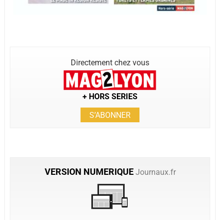
Directement chez vous
+ HORS SERIES
S’ABONNER
VERSION
NUMERIQUE
Journaux.fr