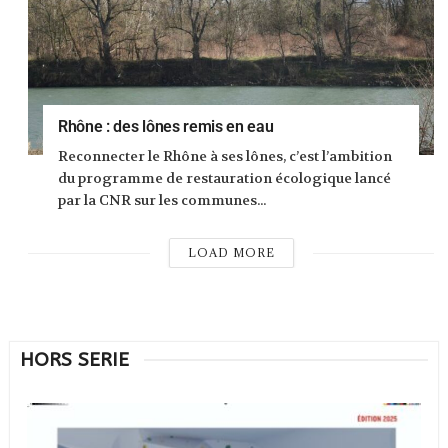
Rhône : des lônes remis en eau
Reconnecter le Rhône à ses lônes, c’est l’ambition
du programme de restauration écologique lancé
par la CNR sur les communes...
LOAD MORE
HORS SERIE