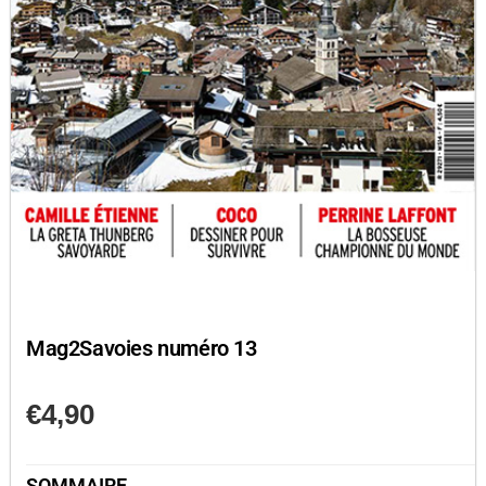
Mag2Savoies numéro 13
€
4,90
SOMMAIRE