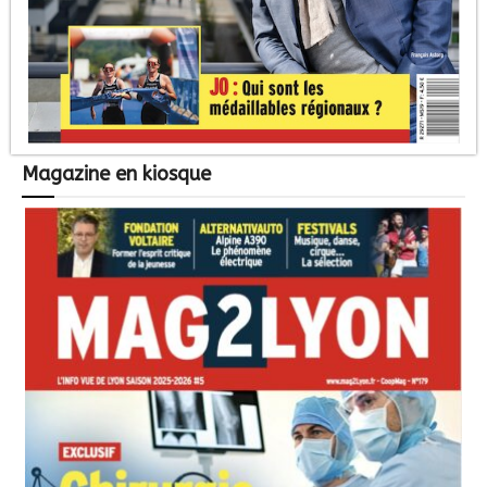
Magazine en kiosque