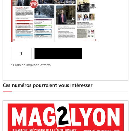
AJOUTER AU PANIER
* Frais de livraison offerts
Ces numéros pourraient vous intéresser