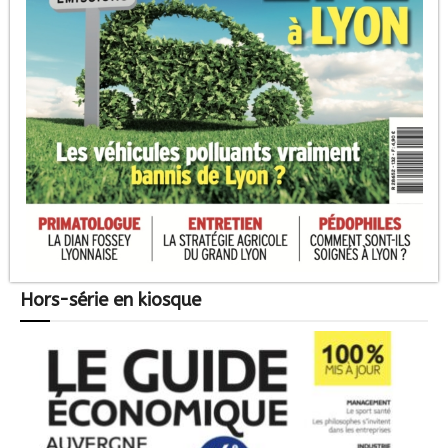
Hors-série en kiosque