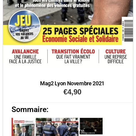
Mag2 Lyon Novembre 2021
€
4,90
Sommaire: