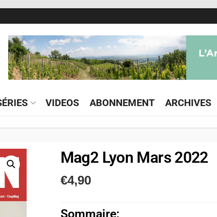
ÉRIES
VIDEOS
ABONNEMENT
ARCHIVES
Mag2 Lyon Mars 2022
€
4,90
Sommaire: