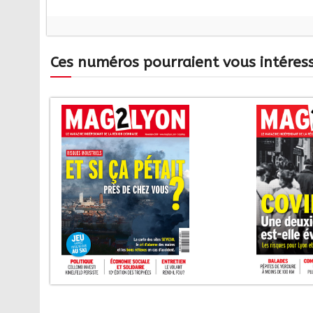
Ces numéros pourraient vous intéres