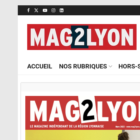
ACCUEIL
NOS RUBRIQUES
HORS-S