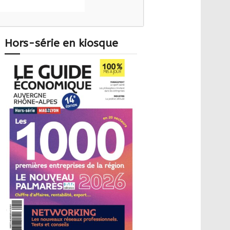
Hors-série en kiosque