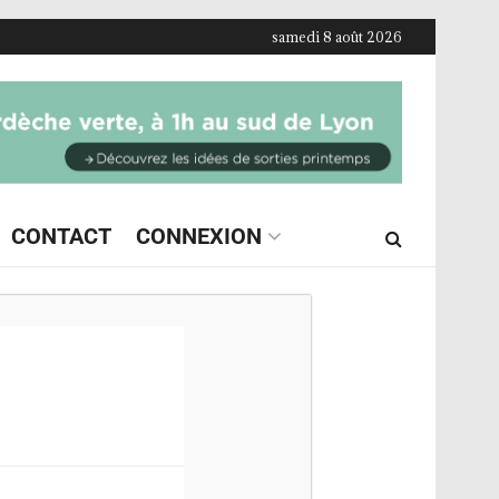
samedi 8 août 2026
CONTACT
CONNEXION