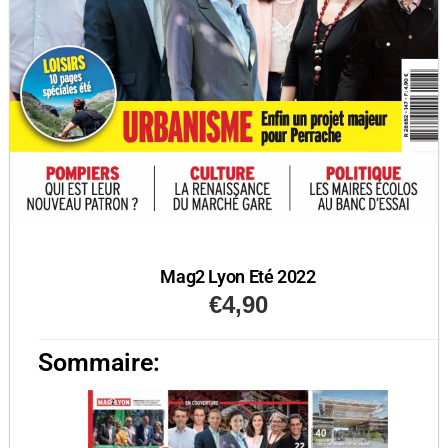
Mag2 Lyon Eté 2022
€
4,90
Sommaire: