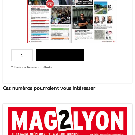
AJOUTER AU PANIER
* Frais de livraison offerts
Ces numéros pourraient vous intéresser