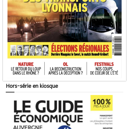
Hors-série en kiosque