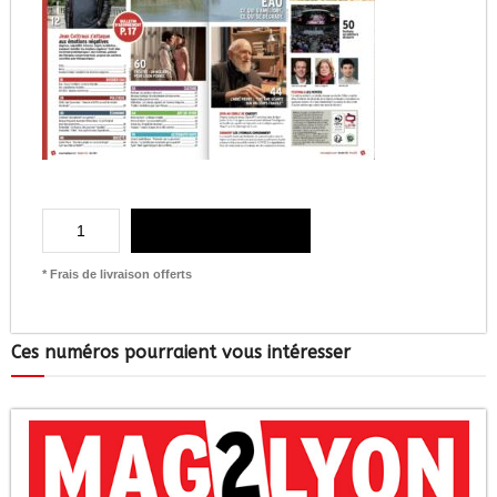
AJOUTER AU PANIER
* Frais de livraison offerts
Ces numéros pourraient vous intéresser