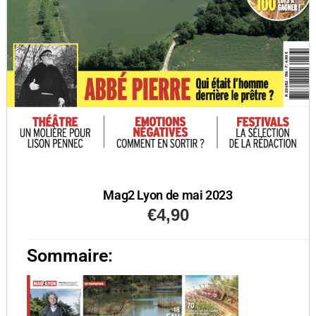
Mag2 Lyon de mai 2023
€
4,90
Sommaire: