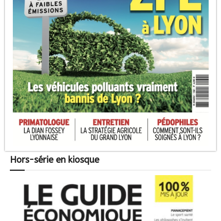
Hors-série en kiosque