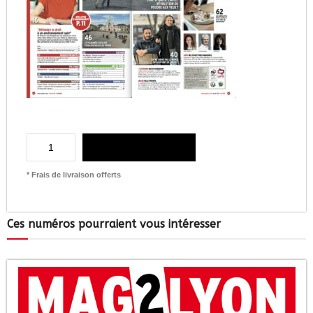
AJOUTER AU PANIER
* Frais de livraison offerts
Ces numéros pourraient vous intéresser