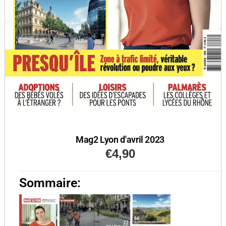
Mag2 Lyon d'avril 2023
€
4,90
Sommaire: