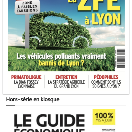
Hors-série en kiosque