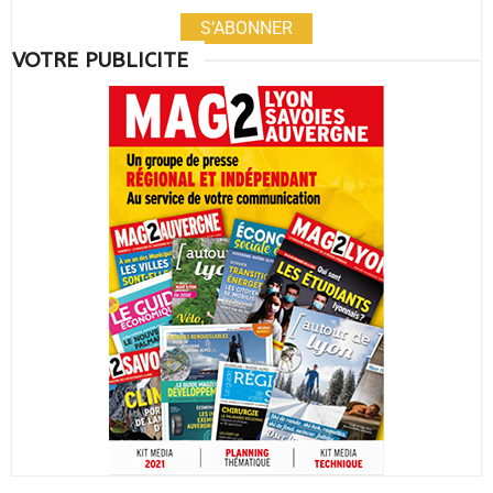
S’ABONNER
VOTRE PUBLICITE