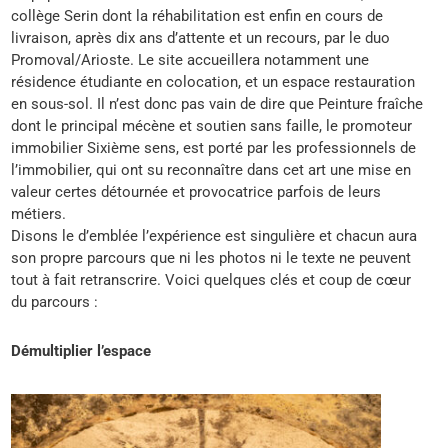
collège Serin dont la réhabilitation est enfin en cours de
livraison, après dix ans d’attente et un recours, par le duo
Promoval/Arioste. Le site accueillera notamment une
résidence étudiante en colocation, et un espace restauration
en sous-sol. Il n’est donc pas vain de dire que Peinture fraîche
dont le principal mécène et soutien sans faille, le promoteur
immobilier Sixième sens, est porté par les professionnels de
l’immobilier, qui ont su reconnaître dans cet art une mise en
valeur certes détournée et provocatrice parfois de leurs
métiers.
Disons le d’emblée l’expérience est singulière et chacun aura
son propre parcours que ni les photos ni le texte ne peuvent
tout à fait retranscrire. Voici quelques clés et coup de cœur
du parcours :
Démultiplier l’espace