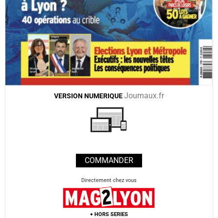
Journaux.fr
VERSION
NUMERIQUE
COMMANDER
Directement chez vous
+ HORS SERIES