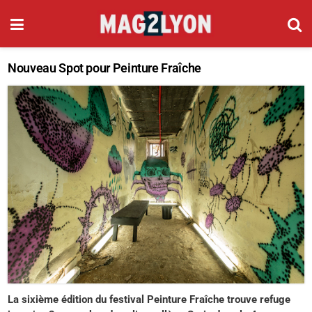
Nouveau Spot pour Peinture Fraîche
La sixième édition du festival Peinture Fraîche trouve refuge