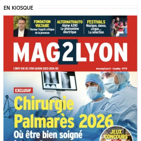
EN KIOSQUE