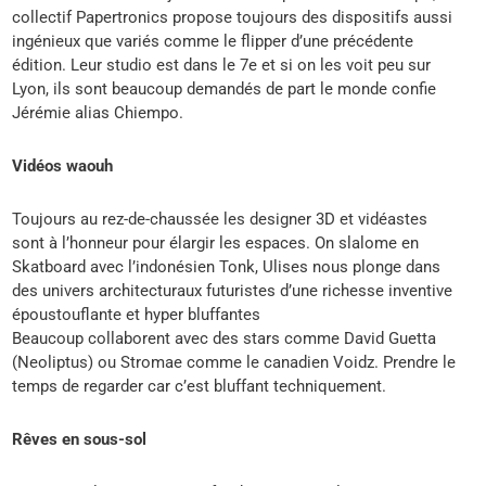
collectif Papertronics propose toujours des dispositifs aussi
ingénieux que variés comme le flipper d’une précédente
édition. Leur studio est dans le 7e et si on les voit peu sur
Lyon, ils sont beaucoup demandés de part le monde confie
Jérémie alias Chiempo.
Vidéos waouh
Toujours au rez-de-chaussée les designer 3D et vidéastes
sont à l’honneur pour élargir les espaces. On slalome en
Skatboard avec l’indonésien Tonk, Ulises nous plonge dans
des univers architecturaux futuristes d’une richesse inventive
époustouflante et hyper bluffantes
Beaucoup collaborent avec des stars comme David Guetta
(Neoliptus) ou Stromae comme le canadien Voidz. Prendre le
temps de regarder car c’est bluffant techniquement.
Rêves en sous-sol