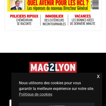
x
©2020 Tous droits réservés
Nous utilisons des cookies pour vous
garantir la meilleure expérience sur notre site.
Politique de cookies
Mentions légales
/
contact
0