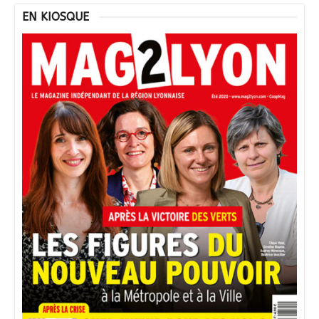
EN KIOSQUE