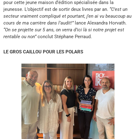
pour cette jeune maison d’édition spécialisée dans la
jeunesse. L’objectif est de sortir deux livres par an.
“C’est un
secteur vraiment compliqué et pourtant, j’en ai vu beaucoup au
cours de ma carrière dans l’audit!”
lance Alexandra Horvath.
“On se projette sur 5 ans, on verra d’ici là si notre projet est
rentable ou non”
conclut Stéphane Perraud.
LE GROS CAILLOU POUR LES POLARS