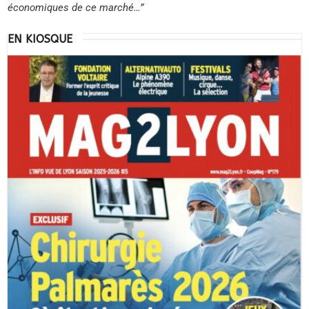
économiques de ce marché…”
EN KIOSQUE