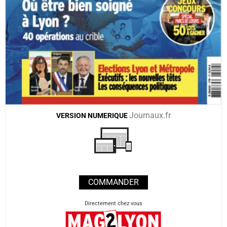
Journaux.fr
VERSION
NUMERIQUE
COMMANDER
Directement chez vous