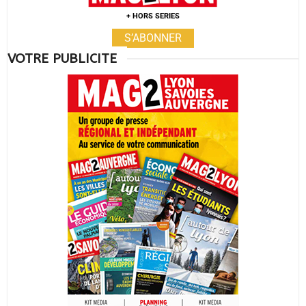
+ HORS SERIES
S’ABONNER
VOTRE PUBLICITE