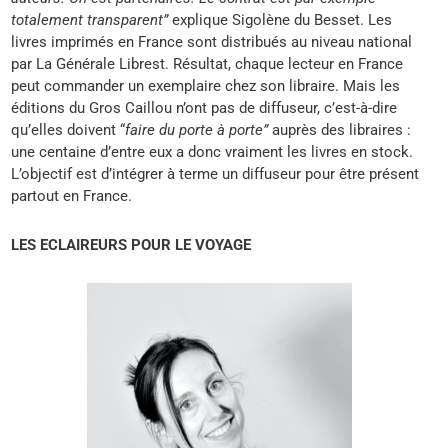
totalement transparent”
explique Sigolène du Besset. Les
livres imprimés en France sont distribués au niveau national
par La Générale Librest. Résultat, chaque lecteur en France
peut commander un exemplaire chez son libraire. Mais les
éditions du Gros Caillou n’ont pas de diffuseur, c’est-à-dire
qu’elles doivent “
faire du porte à porte”
auprès des libraires :
une centaine d’entre eux a donc vraiment les livres en stock.
L’objectif est d’intégrer à terme un diffuseur pour être présent
partout en France.
LES ECLAIREURS POUR LE VOYAGE