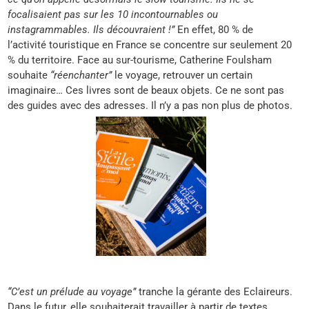
focalisaient pas sur les 10 incontournables ou
instagrammables. Ils découvraient !”
En effet, 80 % de
l’activité touristique en France se concentre sur seulement 20
% du territoire. Face au sur-tourisme, Catherine Foulsham
souhaite
“réenchanter”
le voyage, retrouver un certain
imaginaire… Ces livres sont de beaux objets. Ce ne sont pas
des guides avec des adresses. Il n’y a pas non plus de photos.
“C’est un prélude au voyage”
tranche la gérante des Eclaireurs.
Dans le futur, elle souhaiterait travailler à partir de textes