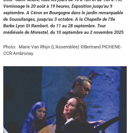
Vernissage le 20 août à 19 heures, Exposition jusqu’au 9
septembre. A Céron en Bourgogne dans le jardin remarquable
de Soussilanges, jusqu’au 3 octobre. A la Chapelle de l’Ile
Barbe Lyon St Rambert, du 11 au 28 septembre. Tour
médiévale de Morestel, du 10 septembre au 2 novembre 2025
Photo:
Marie Van Rhijn (L’Assemblée) ©Bertrand PICHENE-
CCR Ambronay