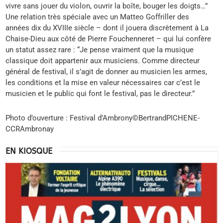
vivre sans jouer du violon, ouvrir la boîte, bouger les doigts…”
Une relation très spéciale avec un Matteo Goffriller des
années dix du XVIIIe siècle – dont il jouera discrètement à La
Chaise-Dieu aux côté de Pierre Fouchenneret – qui lui confère
un statut assez rare : “Je pense vraiment que la musique
classique doit appartenir aux musiciens. Comme directeur
général de festival, il s’agit de donner au musicien les armes,
les conditions et la mise en valeur nécessaires car c’est le
musicien et le public qui font le festival, pas le directeur.”
Photo d’ouverture : Festival d’Ambrony©BertrandPICHENE-
CCRAmbronay
EN KIOSQUE