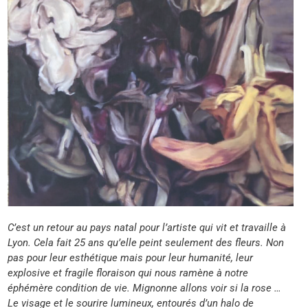
C’est un retour au pays natal pour l’artiste qui vit et travaille à
Lyon. Cela fait 25 ans qu’elle peint seulement des fleurs. Non
pas pour leur esthétique mais pour leur humanité, leur
explosive et fragile floraison qui nous ramène à notre
éphémère condition de vie. Mignonne allons voir si la rose …
Le visage et le sourire lumineux, entourés d’un halo de