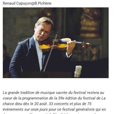
Renaud Capuçon@B.Pichène
La grande tradition de musique sacrée du festival restera au
coeur de la programmation de la 59e édition du festival de La
chaise dieu dès le 20 août. 33 concerts et plus de 75
événements sur onze jours pour ce festival généraliste qui en