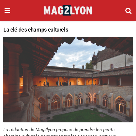
La clé des champs culturels
La rédaction de Mag2lyon propose de prendre les petits