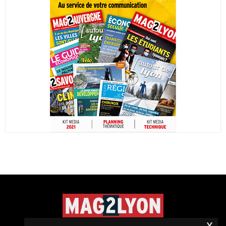
x
©2020 Tous droits réservés