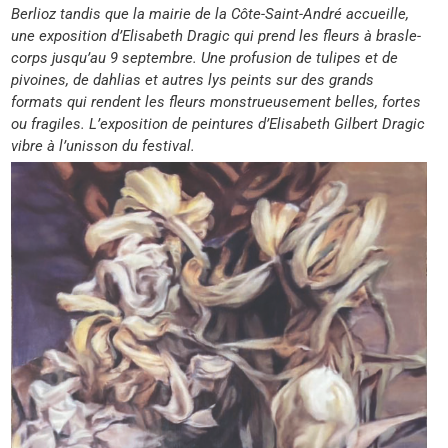
Berlioz tandis que la mairie de la Côte-Saint-André accueille,
une exposition d’Elisabeth Dragic qui prend les fleurs à brasle-
corps jusqu’au 9 septembre. Une profusion de tulipes et de
pivoines, de dahlias et autres lys peints sur des grands
formats qui rendent les fleurs monstrueusement belles, fortes
ou fragiles. L’exposition de peintures d’Elisabeth Gilbert Dragic
vibre à l’unisson du festival.