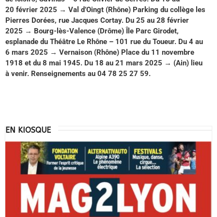
20 février 2025 → Val d’Oingt (Rhône) Parking du collège les
Pierres Dorées, rue Jacques Cortay. Du 25 au 28 février
2025 → Bourg-lès-Valence (Drôme) Île Parc Girodet,
esplanade du Théâtre Le Rhône – 101 rue du Toueur. Du 4 au
6 mars 2025 → Vernaison (Rhône) Place du 11 novembre
1918 et du 8 mai 1945. Du 18 au 21 mars 2025 → (Ain) lieu
à venir. Renseignements au 04 78 25 27 59.
EN KIOSQUE