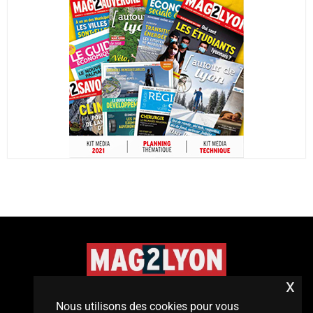
x
©2020 Tous droits réservés
Nous utilisons des cookies pour vous