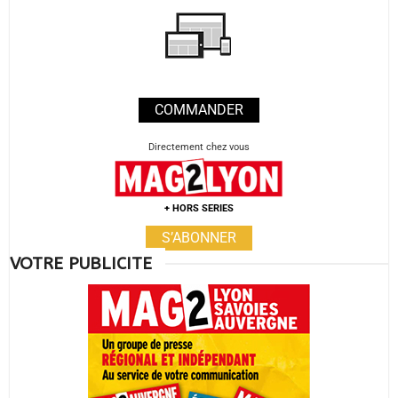
COMMANDER
Directement chez vous
+ HORS SERIES
S’ABONNER
VOTRE PUBLICITE