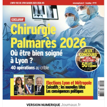
Journaux.fr
VERSION
NUMERIQUE