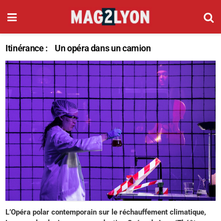
Itinérance : Un opéra dans un camion
L’Opéra polar contemporain sur le réchauffement climatique,