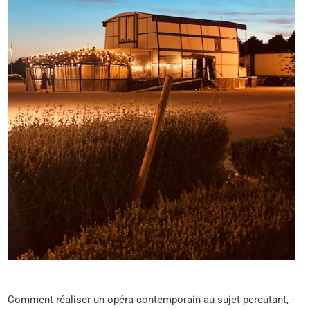
Comment réaliser un opéra contemporain au sujet percutant, -