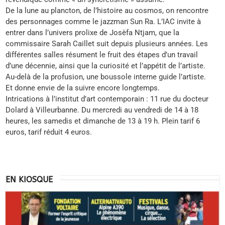
De la lune au plancton, de l’histoire au cosmos, on rencontre
des personnages comme le jazzman Sun Ra. L’IAC invite à
entrer dans l’univers prolixe de Josèfa Ntjam, que la
commissaire Sarah Caillet suit depuis plusieurs années. Les
différentes salles résument le fruit des étapes d’un travail
d’une décennie, ainsi que la curiosité et l’appétit de l’artiste.
Au-delà de la profusion, une boussole interne guide l’artiste.
Et donne envie de la suivre encore longtemps.
Intrications à l’institut d’art contemporain : 11 rue du docteur
Dolard à Villeurbanne. Du mercredi au vendredi de 14 à 18
heures, les samedis et dimanche de 13 à 19 h. Plein tarif 6
euros, tarif réduit 4 euros.
EN KIOSQUE