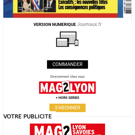
Journaux.fr
VERSION
NUMERIQUE
COMMANDER
Directement chez vous
+ HORS SERIES
S’ABONNER
VOTRE PUBLICITE