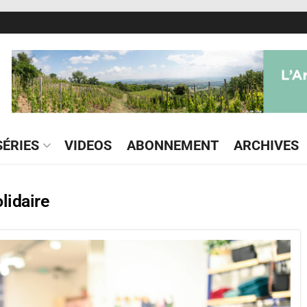
ÉRIES
VIDEOS
ABONNEMENT
ARCHIVES
lidaire