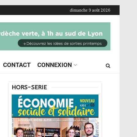
dimanche 9 août 2026
CONTACT
CONNEXION
HORS-SERIE