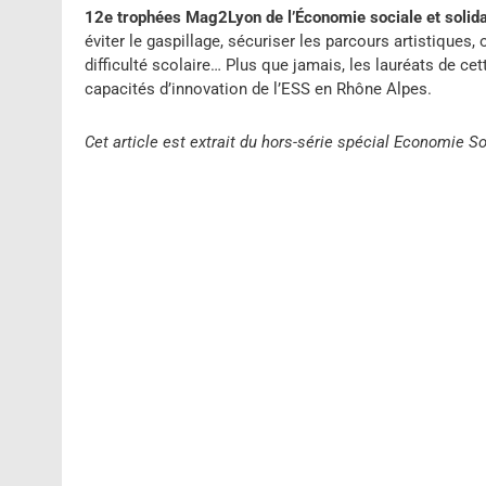
12e trophées Mag2Lyon de l’Économie sociale et solid
éviter le gaspillage, sécuriser les parcours artistiques
difficulté scolaire… Plus que jamais, les lauréats de c
capacités d’innovation de l’ESS en Rhône Alpes.
Cet article est extrait du hors-série spécial Economie S