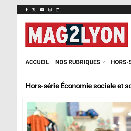
ACCUEIL
NOS RUBRIQUES
HORS-S
Hors-série Économie sociale et so