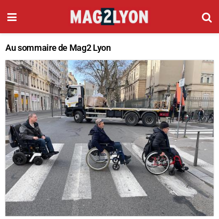
Au sommaire de Mag2 Lyon