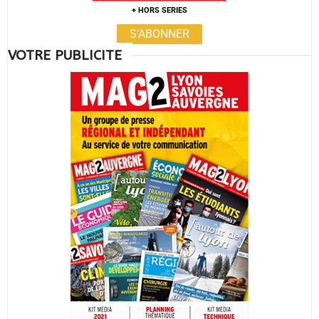
+ HORS SERIES
S’ABONNER
VOTRE PUBLICITE