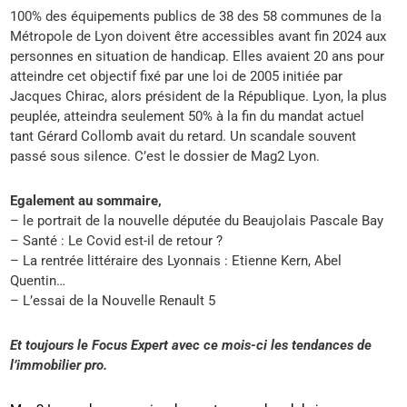
100% des équipements publics de 38 des 58 communes de la
Métropole de Lyon doivent être accessibles avant fin 2024 aux
personnes en situation de handicap. Elles avaient 20 ans pour
atteindre cet objectif fixé par une loi de 2005 initiée par
Jacques Chirac, alors président de la République. Lyon, la plus
peuplée, atteindra seulement 50% à la fin du mandat actuel
tant Gérard Collomb avait du retard. Un scandale souvent
passé sous silence. C’est le dossier de Mag2 Lyon.
Egalement au sommaire,
– le portrait de la nouvelle députée du Beaujolais Pascale Bay
– Santé : Le Covid est-il de retour ?
– La rentrée littéraire des Lyonnais : Etienne Kern, Abel
Quentin…
– L’essai de la Nouvelle Renault 5
Et toujours le Focus Expert avec ce mois-ci les tendances de
l’immobilier pro.