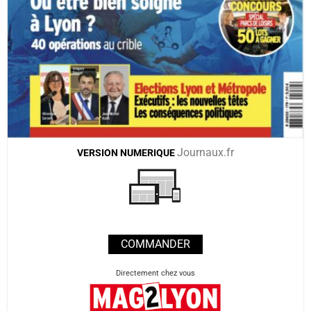
Journaux.fr
VERSION
NUMERIQUE
COMMANDER
Directement chez vous