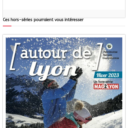
Ces hors-séries pourraient vous intéresser