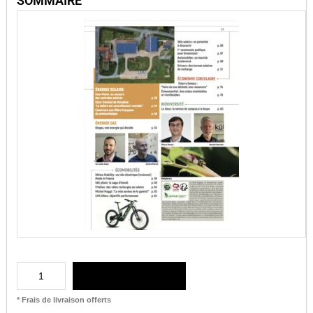
SOMMAIRE
AJOUTER AU PANIER
* Frais de livraison offerts