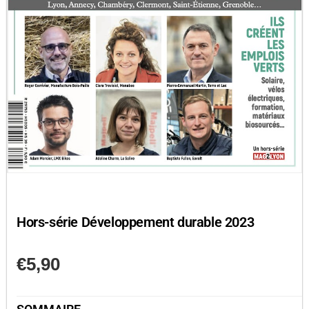
Hors-série Développement durable 2023
€
5,90