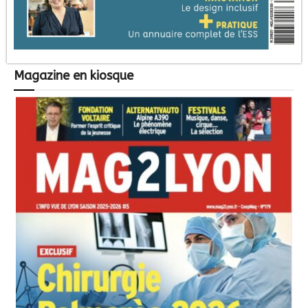
Magazine en kiosque