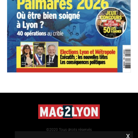
©2020 Tous droits réservés
x