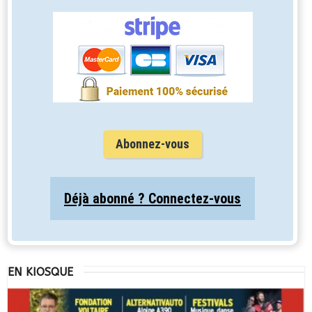
Abonnez-vous
Déjà abonné ? Connectez-vous
EN KIOSQUE