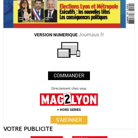
Journaux.fr
VERSION
NUMERIQUE
COMMANDER
Directement chez vous
+ HORS SERIES
S’ABONNER
VOTRE PUBLICITE