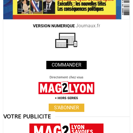
Journaux.fr
VERSION
NUMERIQUE
COMMANDER
Directement chez vous
+ HORS SERIES
S’ABONNER
VOTRE PUBLICITE