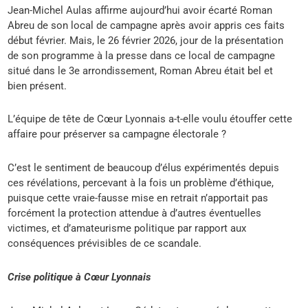
Jean-Michel Aulas affirme aujourd’hui avoir écarté Roman
Abreu de son local de campagne après avoir appris ces faits
début février. Mais, le 26 février 2026, jour de la présentation
de son programme à la presse dans ce local de campagne
situé dans le 3e arrondissement, Roman Abreu était bel et
bien présent.
L’équipe de tête de Cœur Lyonnais a-t-elle voulu étouffer cette
affaire pour préserver sa campagne électorale ?
C’est le sentiment de beaucoup d’élus expérimentés depuis
ces révélations, percevant à la fois un problème d’éthique,
puisque cette vraie-fausse mise en retrait n’apportait pas
forcément la protection attendue à d’autres éventuelles
victimes, et d’amateurisme politique par rapport aux
conséquences prévisibles de ce scandale.
Crise politique à Cœur Lyonnais