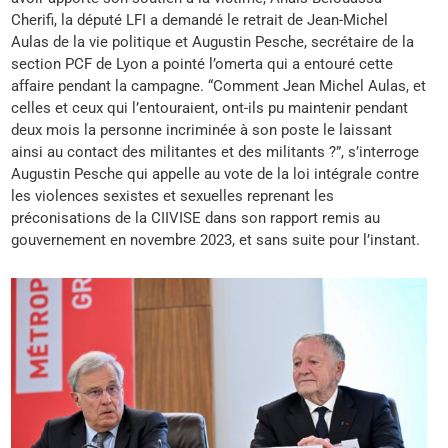
Cherifi, la député LFI a demandé le retrait de Jean-Michel
Aulas de la vie politique et Augustin Pesche, secrétaire de la
section PCF de Lyon a pointé l’omerta qui a entouré cette
affaire pendant la campagne. “Comment Jean Michel Aulas, et
celles et ceux qui l’entouraient, ont-ils pu maintenir pendant
deux mois la personne incriminée à son poste le laissant
ainsi au contact des militantes et des militants ?”, s’interroge
Augustin Pesche qui appelle au vote de la loi intégrale contre
les violences sexistes et sexuelles reprenant les
préconisations de la CIIVISE dans son rapport remis au
gouvernement en novembre 2023, et sans suite pour l’instant.