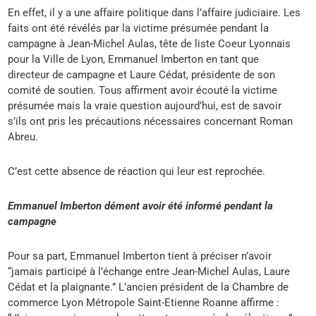
En effet, il y a une affaire politique dans l’affaire judiciaire. Les
faits ont été révélés par la victime présumée pendant la
campagne à Jean-Michel Aulas, tête de liste Coeur Lyonnais
pour la Ville de Lyon, Emmanuel Imberton en tant que
directeur de campagne et Laure Cédat, présidente de son
comité de soutien. Tous affirment avoir écouté la victime
présumée mais la vraie question aujourd’hui, est de savoir
s’ils ont pris les précautions nécessaires concernant Roman
Abreu.
C’est cette absence de réaction qui leur est reprochée.
Emmanuel Imberton dément avoir été informé pendant la
campagne
Pour sa part, Emmanuel Imberton tient à préciser n’avoir
“jamais participé à l’échange entre Jean-Michel Aulas, Laure
Cédat et la plaignante.” L’ancien président de la Chambre de
commerce Lyon Métropole Saint-Etienne Roanne affirme :