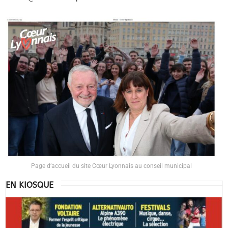
Page d’accueil du site Cœur Lyonnais au conseil municipal
EN KIOSQUE