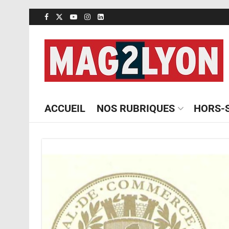
ACCUEIL
NOS RUBRIQUES
HORS-S