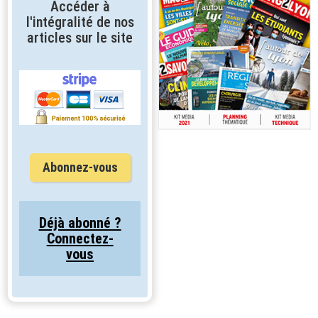
Accéder à
l'intégralité de nos
articles sur le site
Abonnez-vous
Déjà abonné ?
Connectez-
vous