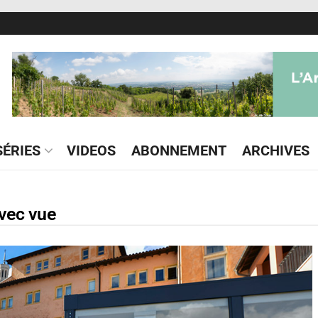
ÉRIES
VIDEOS
ABONNEMENT
ARCHIVES
avec vue