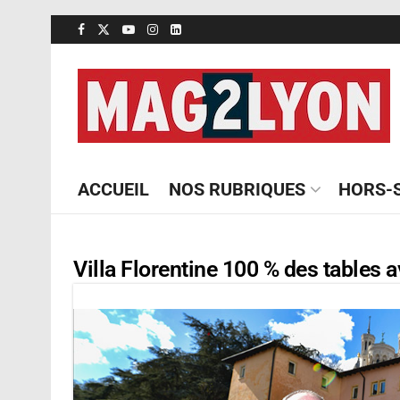
ACCUEIL
NOS RUBRIQUES
HORS-S
Villa Florentine 100 % des tables 