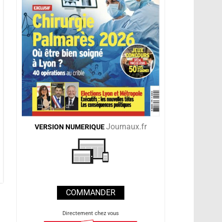
Journaux.fr
VERSION
NUMERIQUE
COMMANDER
Directement chez vous