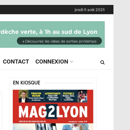
jeudi 6 août 2026
CONTACT
CONNEXION
EN KIOSQUE