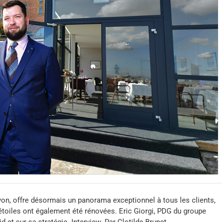
Lyon, offre désormais un panorama exceptionnel à tous les clients,
 étoiles ont également été rénovées. Eric Giorgi, PDG du groupe