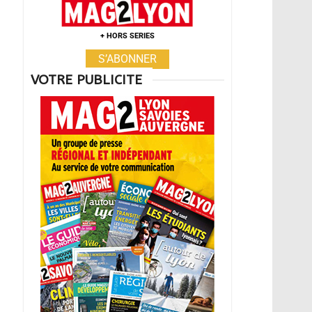
+ HORS SERIES
S’ABONNER
VOTRE PUBLICITE