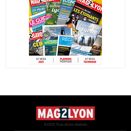
©2020 Tous droits réservés