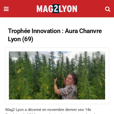
Trophée Innovation : Aura Chanvre
Lyon (69)
Mag2 Lyon a décerné en novembre dernier ses 14e