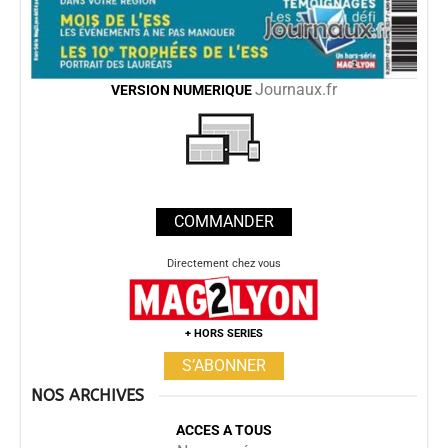
Journaux.fr
VERSION
NUMERIQUE
COMMANDER
Directement chez vous
+ HORS SERIES
S’ABONNER
NOS ARCHIVES
ACCES A TOUS