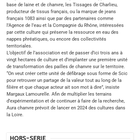
base de laine et de chanvre, les Tissages de Charlieu,
producteur de tissus français, ou la marque de jeans
français 1083 ainsi que par des partenaires comme
l’Agence de l’eau et la Compagnie du Rhône, intéressées
par cette culture qui préserve la ressource en eau des
nappes phréatiques, ou encore des collectivités
territoriales.
L’objectif de l’association est de passer d’ici trois ans à
vingt hectares de culture et d’implanter une première unité
de transformation des pailles de chanvre sur le territoire.
“On veut créer cette unité de défibrage sous forme de Scic
pour retrouver un partage de la valeur tout au long de la
filière et que chaque acteur ait son mot à dire”, insiste
Margaux Lamourelle. Afin de multiplier les terrains
d’expérimentation et de continuer à faire de la recherche,
Aura chanvre prévoit de lancer en 2024 des cultures dans
la Loire.
HORS-SERIE