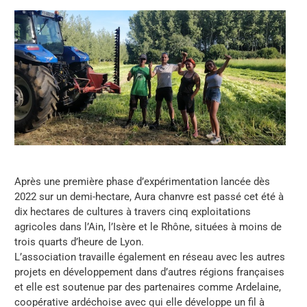
Après une première phase d’expérimentation lancée dès
2022 sur un demi-hectare, Aura chanvre est passé cet été à
dix hectares de cultures à travers cinq exploitations
agricoles dans l’Ain, l’Isère et le Rhône, situées à moins de
trois quarts d’heure de Lyon.
L’association travaille également en réseau avec les autres
projets en développement dans d’autres régions françaises
et elle est soutenue par des partenaires comme Ardelaine,
coopérative ardéchoise avec qui elle développe un fil à