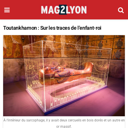
Toutankhamon : Sur les traces de l’enfant-roi
À l’intérieur du sarcophage, il y avait deux cercueils en bois dorés et un autre en
or massif.