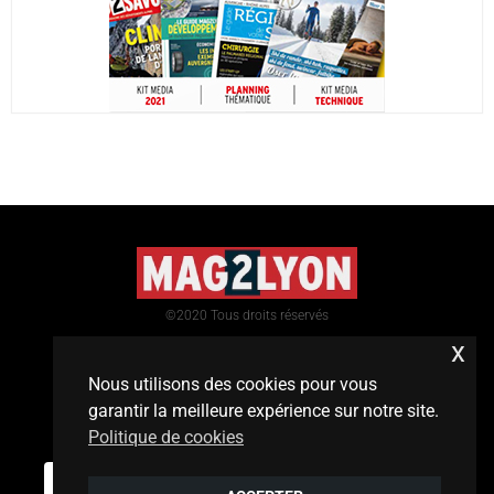
©2020 Tous droits réservés
x
Nous utilisons des cookies pour vous
garantir la meilleure expérience sur notre site.
Politique de cookies
Mentions légales
/
contact
0