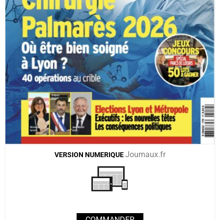
Journaux.fr
VERSION
NUMERIQUE
COMMANDER