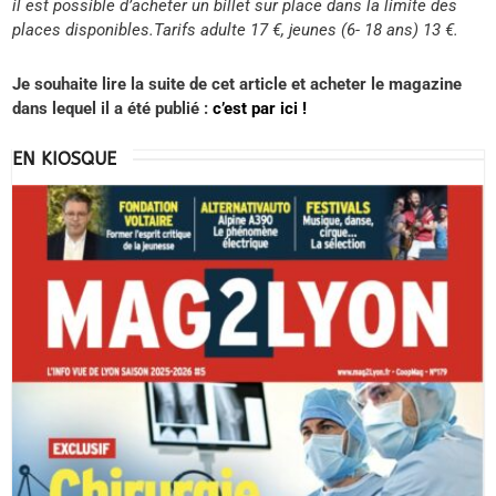
il est possible d’acheter un billet sur place dans la limite des
places disponibles.Tarifs adulte 17 €, jeunes (6- 18 ans) 13 €.
Je souhaite lire la suite de cet article et acheter le magazine
dans lequel il a été publié :
c’est par ici !
EN KIOSQUE