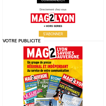
Directement chez vous
+ HORS SERIES
S’ABONNER
VOTRE PUBLICITE