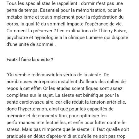
Tous les spécialistes le rappellent : dormir n’est pas une
perte de temps. Essentiel pour la mémorisation, pour le
métabolisme et tout simplement pour la régénération du
corps, la qualité du sommeil impacte l’espérance de vie.
Comment la préserver ? Les explications de Thierry Faivre,
psychiatre et hypnologue à la clinique Lumière qui dispose
d’une unité de sommeil.
Faut-il faire la sieste ?
“On semble redécouvrir les vertus de la sieste. De
nombreuses entreprises installent d’ailleurs des salles de
repos à cet effet. Or les études scientifiques sont assez
complètes sur le sujet. La sieste est bénéfique pour la
santé cardiovasculaire, car elle réduit la tension artérielle,
donc l’hypertension, ainsi que pour les capacités de
mémoire et de concentration, pour optimiser les
performances intellectuelles, et enfin pour lutter contre le
stress. Mais pas n’importe quelle sieste : il faut qu’elle soit
pratiquée en début d’après-midi et qu’elle ne soit pas trop