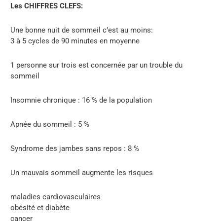
Les CHIFFRES CLEFS:
Une bonne nuit de sommeil c’est au moins:
3 à 5 cycles de 90 minutes en moyenne
1 personne sur trois est concernée par un trouble du
sommeil
Insomnie chronique : 16 % de la population
Apnée du sommeil : 5 %
Syndrome des jambes sans repos : 8 %
Un mauvais sommeil augmente les risques
maladies cardiovasculaires
obésité et diabète
cancer