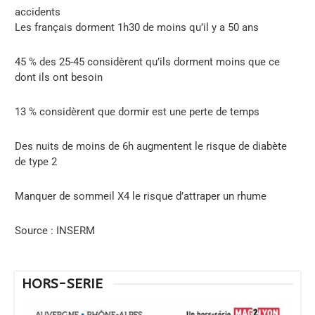
accidents
Les français dorment 1h30 de moins qu’il y a 50 ans
45 % des 25-45 considèrent qu’ils dorment moins que ce
dont ils ont besoin
13 % considèrent que dormir est une perte de temps
Des nuits de moins de 6h augmentent le risque de diabète
de type 2
Manquer de sommeil X4 le risque d’attraper un rhume
Source : INSERM
HORS-SERIE