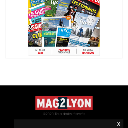
©2020 Tous droits réservés
x