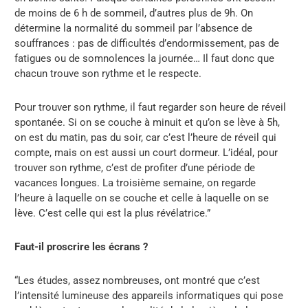
de moins de 6 h de sommeil, d’autres plus de 9h. On
détermine la normalité du sommeil par l’absence de
souffrances : pas de difficultés d’endormissement, pas de
fatigues ou de somnolences la journée… Il faut donc que
chacun trouve son rythme et le respecte.
Pour trouver son rythme, il faut regarder son heure de réveil
spontanée. Si on se couche à minuit et qu’on se lève à 5h,
on est du matin, pas du soir, car c’est l’heure de réveil qui
compte, mais on est aussi un court dormeur. L’idéal, pour
trouver son rythme, c’est de profiter d’une période de
vacances longues. La troisième semaine, on regarde
l’heure à laquelle on se couche et celle à laquelle on se
lève. C’est celle qui est la plus révélatrice.”
Faut-il proscrire les écrans ?
“Les études, assez nombreuses, ont montré que c’est
l’intensité lumineuse des appareils informatiques qui pose