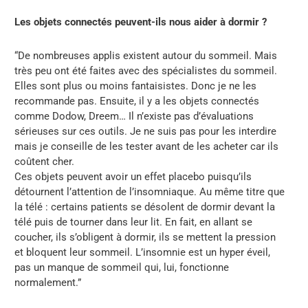
Les objets connectés peuvent-ils nous aider à dormir ?
“De nombreuses applis existent autour du sommeil. Mais
très peu ont été faites avec des spécialistes du sommeil.
Elles sont plus ou moins fantaisistes. Donc je ne les
recommande pas. Ensuite, il y a les objets connectés
comme Dodow, Dreem… Il n’existe pas d’évaluations
sérieuses sur ces outils. Je ne suis pas pour les interdire
mais je conseille de les tester avant de les acheter car ils
coûtent cher.
Ces objets peuvent avoir un effet placebo puisqu’ils
détournent l’attention de l’insomniaque. Au même titre que
la télé : certains patients se désolent de dormir devant la
télé puis de tourner dans leur lit. En fait, en allant se
coucher, ils s’obligent à dormir, ils se mettent la pression
et bloquent leur sommeil. L’insomnie est un hyper éveil,
pas un manque de sommeil qui, lui, fonctionne
normalement.”