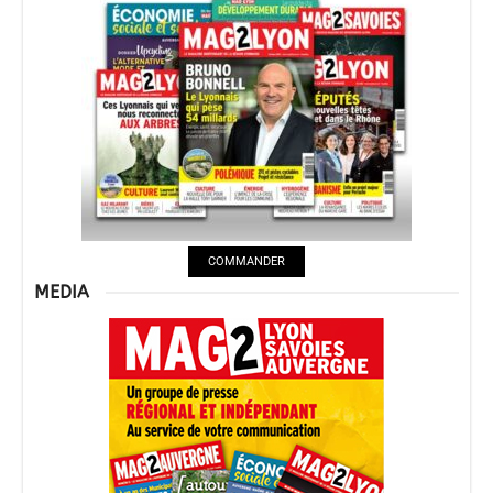
COMMANDER
MEDIA