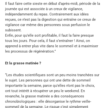
Il faut faire cette sieste en début d’après-midi, période de la
journée qui est associée à un creux de vigilance,
indépendamment du repas. Contrairement aux idées
reçues, ce n’est pas la digestion qui entraîne ce creux de
vigilance car même des personnes sous perfusion le
subissent.
Enfin, pour qu’elle soit profitable, il faut la faire presque
tous les jours. Pour cela, il faut s’entraîner ! Ainsi, on
apprend à entrer plus vite dans le sommeil et à maximiser
les processus de régénération.”
Et la grasse matinée ?
“Les études scientifiques sont un peu moins tranchées sur
le sujet. Les personnes qui ont une dette de sommeil
importante la semaine, parce qu’elles n’ont pas le choix,
ont tout intérêt à récupérer un peu le weekend. En
revanche, la grasse matinée a des conséquences
chronobiologiques : elle désorganise le rythme veille-
sommeil de la semaine. Le risque c’est simplement