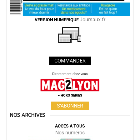
Journaux.fr
VERSION
NUMERIQUE
COMMANDER
Directement chez vous
+ HORS SERIES
S’ABONNER
NOS ARCHIVES
ACCES A TOUS
Nos numéros