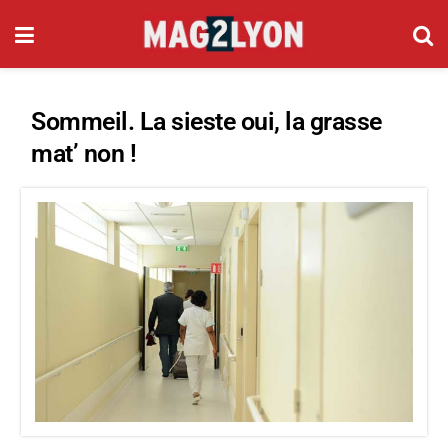
Sommeil. La sieste oui, la grasse
mat’ non !