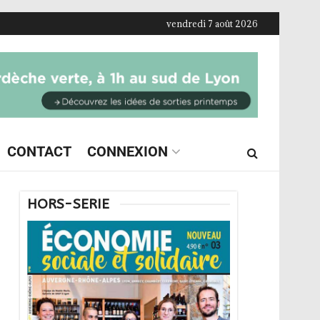
vendredi 7 août 2026
CONTACT
CONNEXION
HORS-SERIE