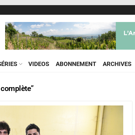
ÉRIES
VIDEOS
ABONNEMENT
ARCHIVES
e complète”