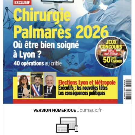
Journaux.fr
VERSION
NUMERIQUE