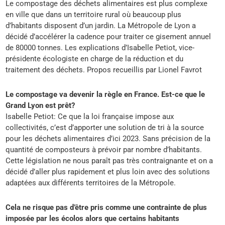
Le compostage des déchets alimentaires est plus complexe
en ville que dans un territoire rural où beaucoup plus
d’habitants disposent d’un jardin. La Métropole de Lyon a
décidé d’accélérer la cadence pour traiter ce gisement annuel
de 80000 tonnes. Les explications d’Isabelle Petiot, vice-
présidente écologiste en charge de la réduction et du
traitement des déchets. Propos recueillis par Lionel Favrot
Le compostage va devenir la règle en France. Est-ce que le
Grand Lyon est prêt?
Isabelle Petiot: Ce que la loi française impose aux
collectivités, c’est d’apporter une solution de tri à la source
pour les déchets alimentaires d’ici 2023. Sans précision de la
quantité de composteurs à prévoir par nombre d’habitants.
Cette législation ne nous paraît pas très contraignante et on a
décidé d’aller plus rapidement et plus loin avec des solutions
adaptées aux différents territoires de la Métropole.
Cela ne risque pas d’être pris comme une contrainte de plus
imposée par les écolos alors que certains habitants