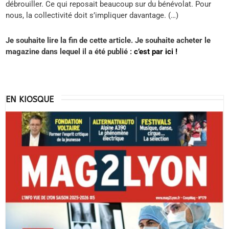
débrouiller. Ce qui reposait beaucoup sur du bénévolat. Pour
nous, la collectivité doit s’impliquer davantage. (…)
Je souhaite lire la fin de cette article. Je souhaite acheter le
magazine dans lequel il a été publié :
c’est par ici !
EN KIOSQUE