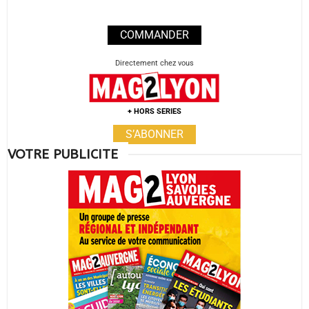
COMMANDER
Directement chez vous
+ HORS SERIES
S’ABONNER
VOTRE PUBLICITE