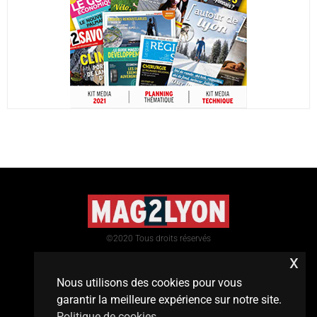
©2020 Tous droits réservés
x
Nous utilisons des cookies pour vous
garantir la meilleure expérience sur notre site.
Politique de cookies