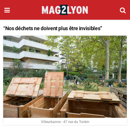
“Nos déchets ne doivent plus être invisibles”
Villeurbanne - 47 rue du Tonkin