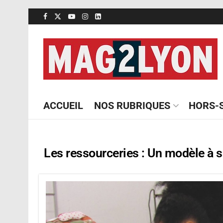
ACCUEIL
NOS RUBRIQUES
HORS-S
Les ressourceries : Un modèle à s