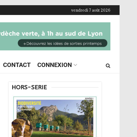
vendredi 7 août 2026
CONTACT
CONNEXION
HORS-SERIE