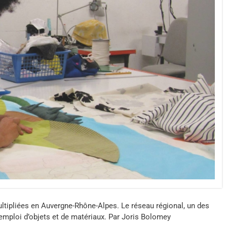
tipliées en Auvergne-Rhône-Alpes. Le réseau régional, un des
́emploi d’objets et de matériaux. Par Joris Bolomey