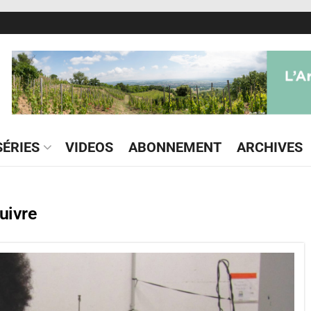
ÉRIES
VIDEOS
ABONNEMENT
ARCHIVES
uivre