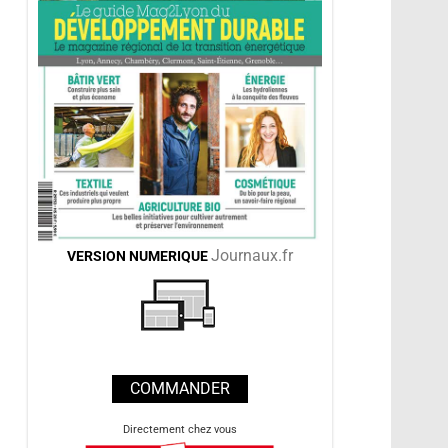
Journaux.fr
VERSION
NUMERIQUE
COMMANDER
Directement chez vous