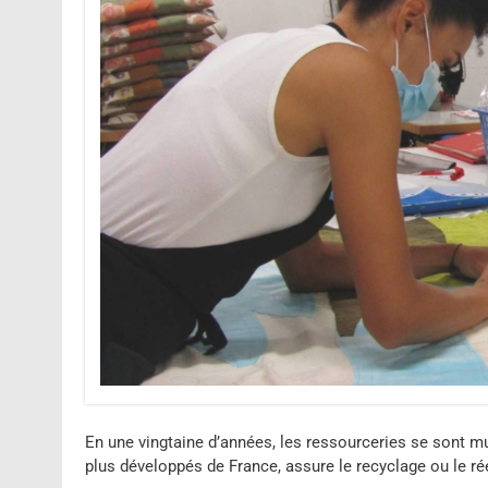
En une vingtaine d’années, les ressourceries se sont mul
plus développés de France, assure le recyclage ou le re