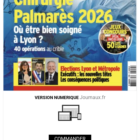
Journaux.fr
VERSION
NUMERIQUE
COMMANDER