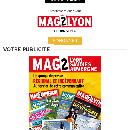
Directement chez vous
+ HORS SERIES
S’ABONNER
VOTRE PUBLICITE