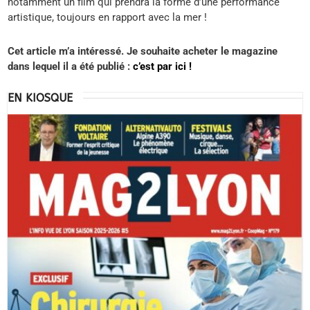
notamment un film qui prendra la forme d’une performance
artistique, toujours en rapport avec la mer !
Cet article m’a intéressé. Je souhaite acheter le magazine
dans lequel il a été publié :
c’est par ici !
EN KIOSQUE