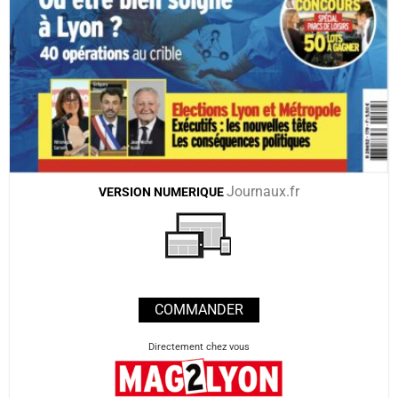
Journaux.fr
VERSION
NUMERIQUE
COMMANDER
Directement chez vous