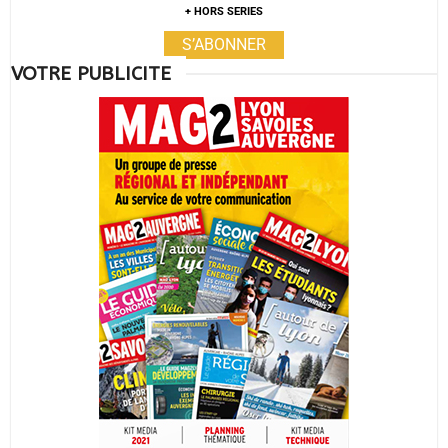
+ HORS SERIES
S’ABONNER
VOTRE PUBLICITE