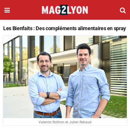
Les Bienfaits : Des compléments alimentaires en spray
Valentin Rolhion et Julien Rebaud