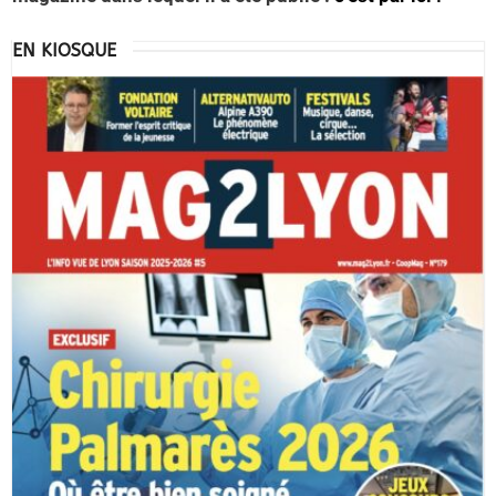
EN KIOSQUE