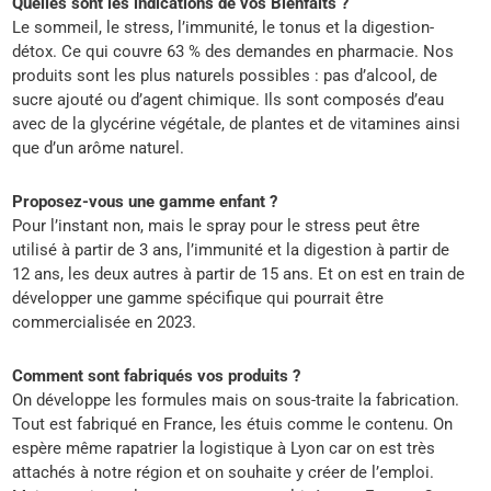
Quelles sont les indications de vos Bienfaits ?
Le sommeil, le stress, l’immunité, le tonus et la digestion-
détox. Ce qui couvre 63 % des demandes en pharmacie. Nos
produits sont les plus naturels possibles : pas d’alcool, de
sucre ajouté ou d’agent chimique. Ils sont composés d’eau
avec de la glycérine végétale, de plantes et de vitamines ainsi
que d’un arôme naturel.
Proposez-vous une gamme enfant ?
Pour l’instant non, mais le spray pour le stress peut être
utilisé à partir de 3 ans, l’immunité et la digestion à partir de
12 ans, les deux autres à partir de 15 ans. Et on est en train de
développer une gamme spécifique qui pourrait être
commercialisée en 2023.
Comment sont fabriqués vos produits ?
On développe les formules mais on sous-traite la fabrication.
Tout est fabriqué en France, les étuis comme le contenu. On
espère même rapatrier la logistique à Lyon car on est très
attachés à notre région et on souhaite y créer de l’emploi.