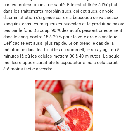
par les professionnels de santé. Elle est utilisée à l’hôpital
dans les traitements morphiniques, épileptiques, en voie
d’administration d’urgence car on a beaucoup de vaisseaux
sanguins dans les muqueuses buccales et le produit ne passe
pas par le foie. Du coup, 90 % des actifs passent directement
dans le sang, contre 15 à 20 % pour la voie orale classique.
L’efficacité est aussi plus rapide. Si on prend le cas de la
mélatonine dans les troubles du sommeil, le spray agit en 5
minutes là où les gélules mettent 30 à 40 minutes. La seule
meilleure option aurait été le suppositoire mais cela aurait
été moins facile à vendre…