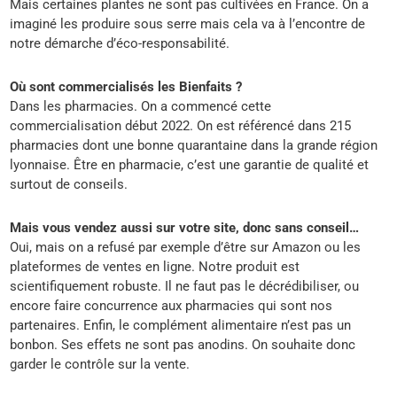
Mais certaines plantes ne sont pas cultivées en France. On a
imaginé les produire sous serre mais cela va à l’encontre de
notre démarche d’éco-responsabilité.
Où sont commercialisés les Bienfaits ?
Dans les pharmacies. On a commencé cette
commercialisation début 2022. On est référencé dans 215
pharmacies dont une bonne quarantaine dans la grande région
lyonnaise. Être en pharmacie, c’est une garantie de qualité et
surtout de conseils.
Mais vous vendez aussi sur votre site, donc sans conseil…
Oui, mais on a refusé par exemple d’être sur Amazon ou les
plateformes de ventes en ligne. Notre produit est
scientifiquement robuste. Il ne faut pas le décrédibiliser, ou
encore faire concurrence aux pharmacies qui sont nos
partenaires. Enfin, le complément alimentaire n’est pas un
bonbon. Ses effets ne sont pas anodins. On souhaite donc
garder le contrôle sur la vente.