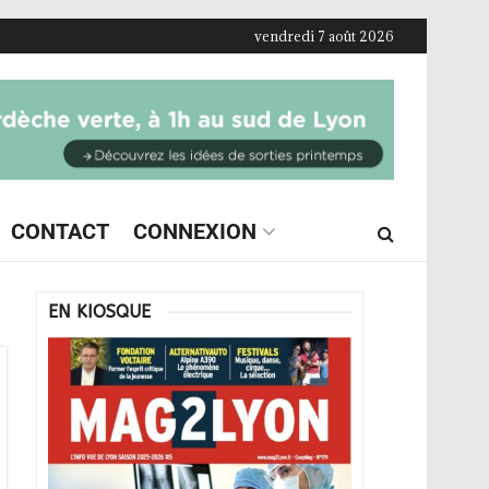
vendredi 7 août 2026
CONTACT
CONNEXION
EN KIOSQUE