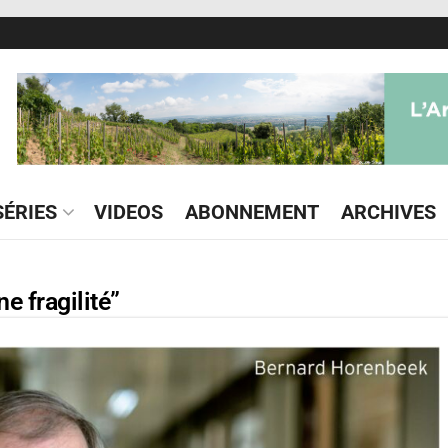
ÉRIES
VIDEOS
ABONNEMENT
ARCHIVES
e fragilité”