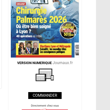
Journaux.fr
VERSION
NUMERIQUE
COMMANDER
Directement chez vous