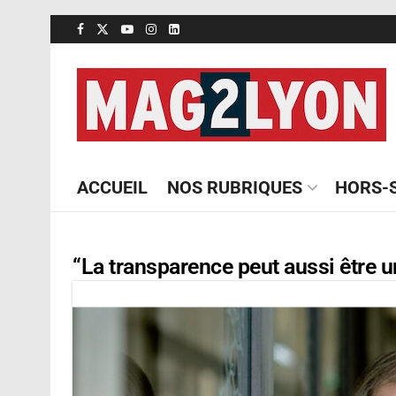
ACCUEIL
NOS RUBRIQUES
HORS-S
“La transparence peut aussi être un