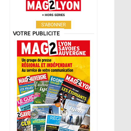
+ HORS SERIES
S’ABONNER
VOTRE PUBLICITE