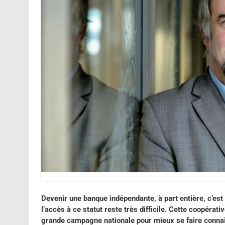
Devenir une banque indépendante, à part entière, c’est 
l’accès à ce statut reste très difficile. Cette coopéra
grande campagne nationale pour mieux se faire connaît